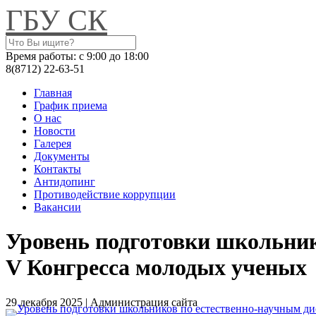
ГБУ СК
Время работы:
c 9:00 до 18:00
8(8712) 22-63-51
Главная
График приема
О нас
Новости
Галерея
Документы
Контакты
Антидопинг
Противодействие коррупции
Вакансии
Уровень подготовки школьник
V Конгресса молодых ученых
29 декабря 2025 | Администрация сайта