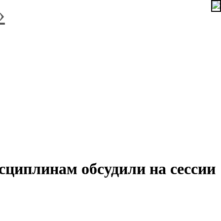
»
сциплинам обсудили на сессии