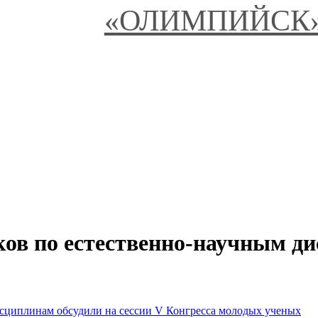
«ОЛИМПИЙСК
ов по естественно-научным ди