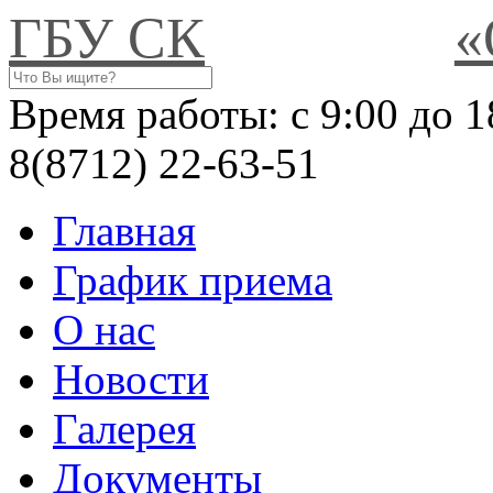
ГБУ СК
Время работы:
c 9:00 до 1
8(8712) 22-63-51
Главная
График приема
О нас
Новости
Галерея
Документы