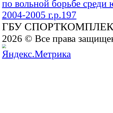
ГБУ СПОРТКОМПЛЕ
2026 ©
Все права защищ